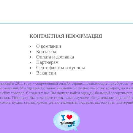
КОНТАКТНАЯ ИНФОРМАЦИЯ
О компании
Контакты
Оплата и доставка
Партнерам
Сертификаты и купоны
Вакансии
ованный в 2011 году, - современный онлайн сервис, позволяющие приобрести то
т-магазин. Мы уделяем большое внимание не только качеству товаров, но и ка
нейку товаров. Сегодня у нас Вы можете найти одежду, большой ассортимент 
газина Tifunny.ru Вы получаете только самое лучшее обслуживание и лучший т
хожие, кухни, стулья, кресла, детские комнаты, подарки, аксессуары: Екатерин