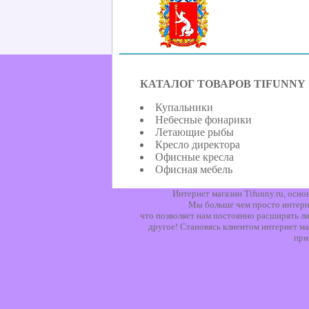
КАТАЛОГ ТОВАРОВ TIFUNNY
Купальники
Небесные фонарики
Летающие рыбы
Кресло директора
Офисные кресла
Офисная мебель
Интернет магазин Tifunny.ru, осн
Мы больше чем просто интерне
что позволяет нам постоянно расширять ли
другое! Становясь клиентом интернет ма
при