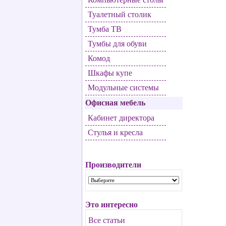
Туалетный столик
Тумба ТВ
Тумбы для обуви
Комод
Шкафы купе
Модульные системы
Офисная мебель
Кабинет директора
Стулья и кресла
Производители
Это интересно
Все статьи