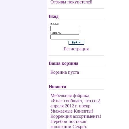
Отзывы покупателей
Вход
E-Mail:
Пароль:
Регистрация
Ваша корзина
Корзина пуста
Новости
Мебельная фабрика
«Яна» сообщает, что со 2
апреля 2012 г. прекр
Уважаемые Клиенты!
Коррекция ассортимента!
Перебои поставок
коллекции Секрет.