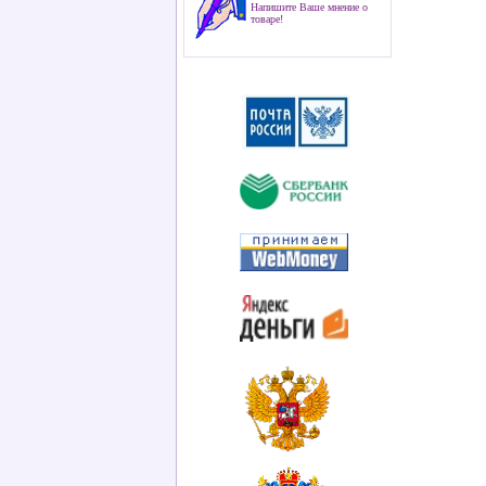
Напишите Ваше мнение о
товаре!