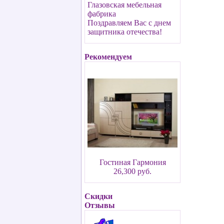
Глазовская мебельная
фабрика
Поздравляем Вас с днем
защитника отечества!
Рекомендуем
Гостиная Гармония
26,300 руб.
Скидки
Отзывы