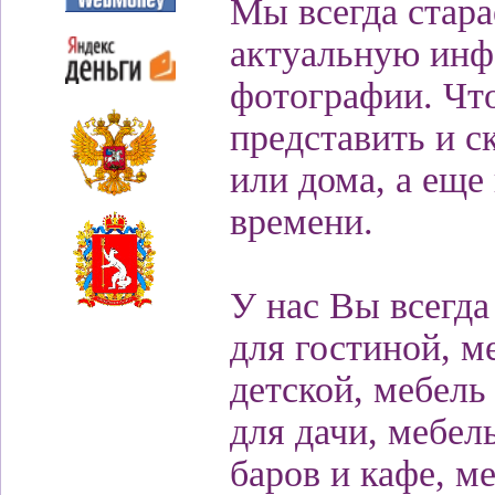
Мы всегда стара
актуальную инф
фотографии. Чт
представить и с
или дома, а еще
времени.
У нас Вы всегда
для гостиной, м
детской, мебель
для дачи, мебел
баров и кафе, м