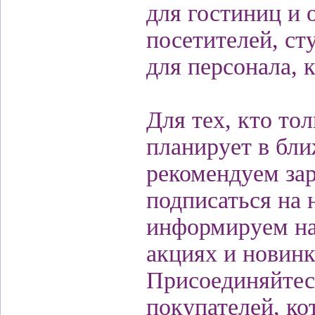
для гостиниц и 
посетителей, сту
для персонала, 
Для тех, кто то
планирует в бл
рекомендуем зар
подписаться на 
информируем на
акциях и новинк
Присоединяйтесь
покупателей, ко