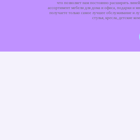
что позволяет нам постоянно расширять линей
ассортимент мебели для дома и офиса, подарки и мн
получаете только самое лучшее обслуживание и лу
стулья, кресла, детские к