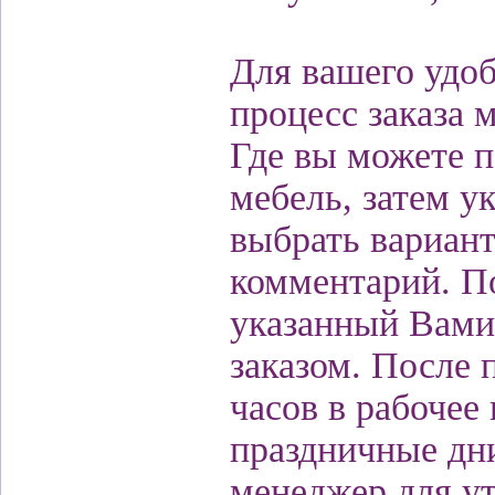
Для вашего удо
процесс заказа 
Где вы можете 
мебель, затем у
выбрать вариант
комментарий. П
указанный Вами
заказом. После 
часов в рабочее
праздничные дни
менеджер для ут