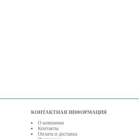
КОНТАКТНАЯ ИНФОРМАЦИЯ
О компании
Контакты
Оплата и доставка