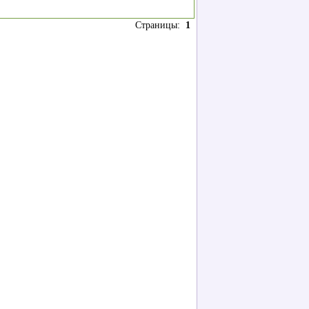
Страницы:
1