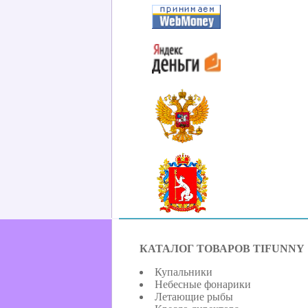
КАТАЛОГ ТОВАРОВ TIFUNNY
Купальники
Небесные фонарики
Летающие рыбы