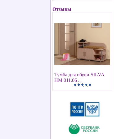
Отзывы
Тумба для обуви SILVA
НМ 011.06 ..