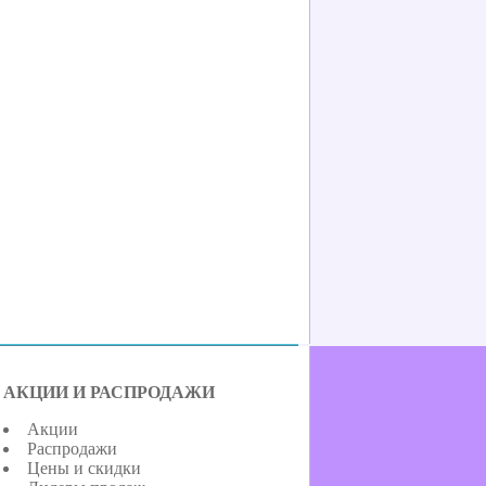
АКЦИИ И РАСПРОДАЖИ
Акции
Распродажи
Цены и скидки