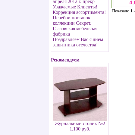
апреля 2012 г. прекр
4,
Уважаемые Клиенты!
Показано
1
Коррекция ассортимента!
Перебои поставок
коллекции Секрет.
Глазовская мебельная
фабрика
Поздравляем Вас с днем
защитника отечества!
Рекомендуем
Журнальный столик №2
1,100 руб.