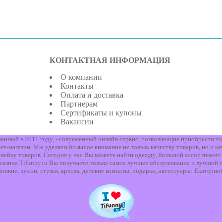
КОНТАКТНАЯ ИНФОРМАЦИЯ
О компании
Контакты
Оплата и доставка
Партнерам
Сертификаты и купоны
Вакансии
ованный в 2011 году, - современный онлайн сервис, позволяющие приобрести то
т-магазин. Мы уделяем большое внимание не только качеству товаров, но и ка
нейку товаров. Сегодня у нас Вы можете найти одежду, большой ассортимент 
газина Tifunny.ru Вы получаете только самое лучшее обслуживание и лучший т
хожие, кухни, стулья, кресла, детские комнаты, подарки, аксессуары: Екатерин