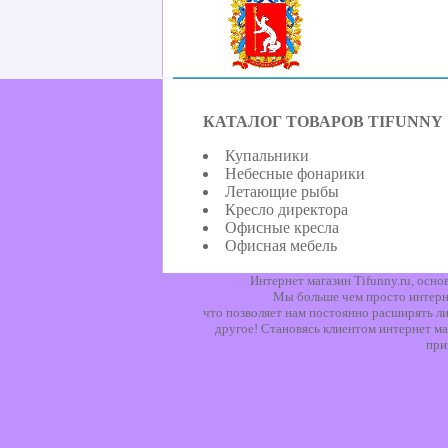
КАТАЛОГ ТОВАРОВ TIFUNNY
Купальники
Небесные фонарики
Летающие рыбы
Кресло директора
Офисные кресла
Офисная мебель
Интернет магазин Tifunny.ru, осн
Мы больше чем просто интерне
что позволяет нам постоянно расширять ли
другое! Становясь клиентом интернет ма
при