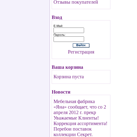
Отзывы покупателей
Вход
E-Mail:
Пароль:
Регистрация
Ваша корзина
Корзина пуста
Новости
Мебельная фабрика
«Яна» сообщает, что со 2
апреля 2012 г. прекр
Уважаемые Клиенты!
Коррекция ассортимента!
Перебои поставок
коллекции Секрет.