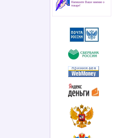
Напишите Ваше мнение о
товаре!