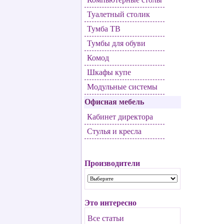
Туалетный столик
Тумба ТВ
Тумбы для обуви
Комод
Шкафы купе
Модульные системы
Офисная мебель
Кабинет директора
Стулья и кресла
Производители
Это интересно
Все статьи