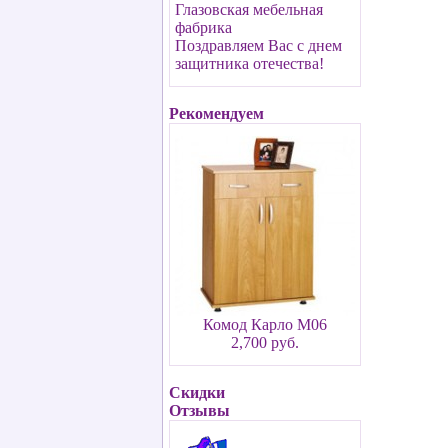
Глазовская мебельная
фабрика
Поздравляем Вас с днем
защитника отечества!
Рекомендуем
Комод Карло М06
2,700 руб.
Скидки
Отзывы