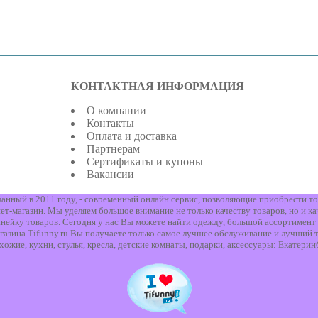
КОНТАКТНАЯ ИНФОРМАЦИЯ
О компании
Контакты
Оплата и доставка
Партнерам
Сертификаты и купоны
Вакансии
ованный в 2011 году, - современный онлайн сервис, позволяющие приобрести то
т-магазин. Мы уделяем большое внимание не только качеству товаров, но и ка
нейку товаров. Сегодня у нас Вы можете найти одежду, большой ассортимент 
газина Tifunny.ru Вы получаете только самое лучшее обслуживание и лучший т
хожие, кухни, стулья, кресла, детские комнаты, подарки, аксессуары: Екатерин