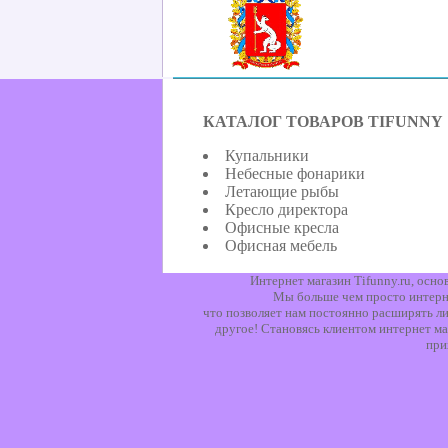
КАТАЛОГ ТОВАРОВ TIFUNNY
Купальники
Небесные фонарики
Летающие рыбы
Кресло директора
Офисные кресла
Офисная мебель
Интернет магазин Tifunny.ru, осн
Мы больше чем просто интерне
что позволяет нам постоянно расширять ли
другое! Становясь клиентом интернет ма
при