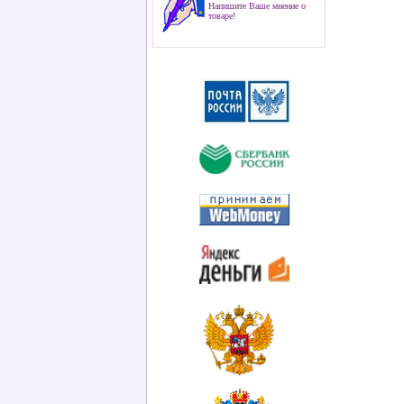
Напишите Ваше мнение о
товаре!