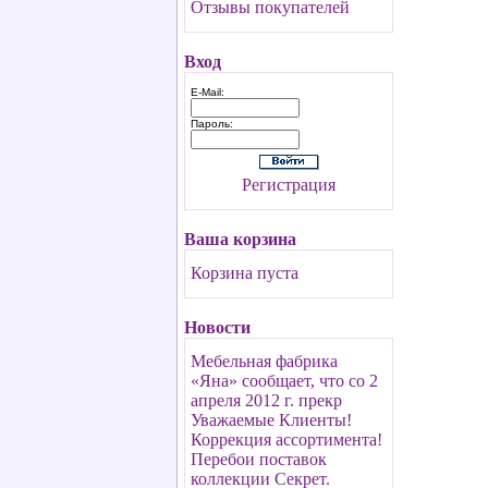
Отзывы покупателей
Вход
E-Mail:
Пароль:
Регистрация
Ваша корзина
Корзина пуста
Новости
Мебельная фабрика
«Яна» сообщает, что со 2
апреля 2012 г. прекр
Уважаемые Клиенты!
Коррекция ассортимента!
Перебои поставок
коллекции Секрет.