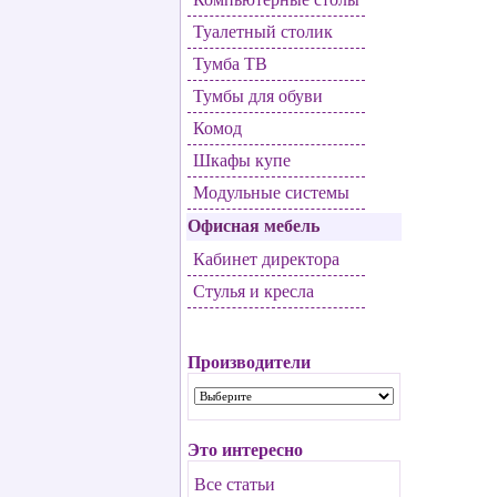
Туалетный столик
Тумба ТВ
Тумбы для обуви
Комод
Шкафы купе
Модульные системы
Офисная мебель
Кабинет директора
Стулья и кресла
Производители
Это интересно
Все статьи