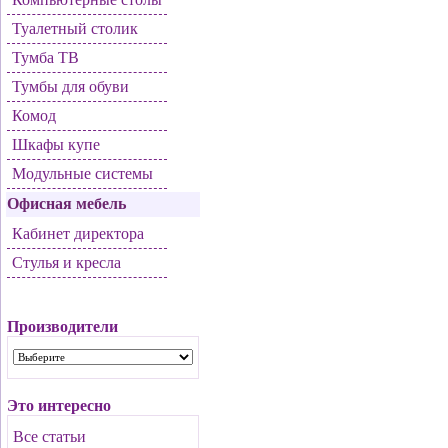
Туалетный столик
Тумба ТВ
Тумбы для обуви
Комод
Шкафы купе
Модульные системы
Офисная мебель
Кабинет директора
Стулья и кресла
Производители
Это интересно
Все статьи