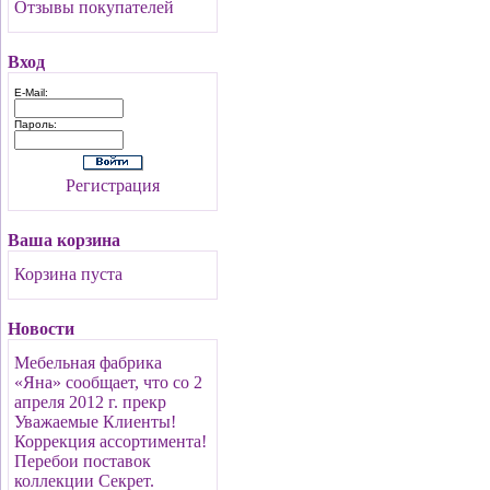
Отзывы покупателей
Вход
E-Mail:
Пароль:
Регистрация
Ваша корзина
Корзина пуста
Новости
Мебельная фабрика
«Яна» сообщает, что со 2
апреля 2012 г. прекр
Уважаемые Клиенты!
Коррекция ассортимента!
Перебои поставок
коллекции Секрет.