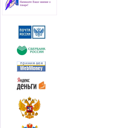
Напишите Ваше мнение о
товаре!