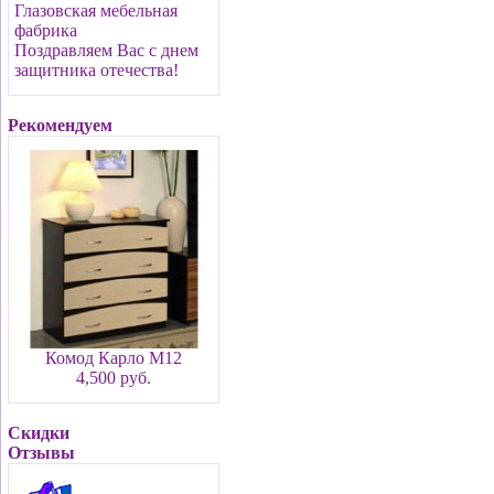
Глазовская мебельная
фабрика
Поздравляем Вас с днем
защитника отечества!
Рекомендуем
Комод Карло М12
4,500 руб.
Скидки
Отзывы