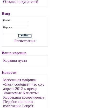
Отзывы покупателей
Вход
E-Mail:
Пароль:
Регистрация
Ваша корзина
Корзина пуста
Новости
Мебельная фабрика
«Яна» сообщает, что со 2
апреля 2012 г. прекр
Уважаемые Клиенты!
Коррекция ассортимента!
Перебои поставок
коллекции Секрет.