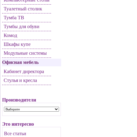
Туалетный столик
Тумба ТВ
Тумбы для обуви
Комод
Шкафы купе
Модульные системы
Офисная мебель
Кабинет директора
Стулья и кресла
Производители
Это интересно
Все статьи