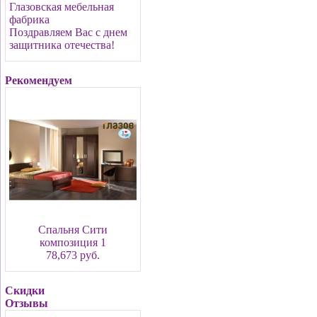
Глазовская мебельная
фабрика
Поздравляем Вас с днем
защитника отечества!
Рекомендуем
Спальня Сити
композиция 1
78,673 руб.
Скидки
Отзывы