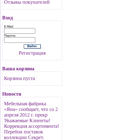
Отзывы покупателей
Вход
E-Mail:
Пароль:
Регистрация
Ваша корзина
Корзина пуста
Новости
Мебельная фабрика
«Яна» сообщает, что со 2
апреля 2012 г. прекр
Уважаемые Клиенты!
Коррекция ассортимента!
Перебои поставок
коллекции Секрет.