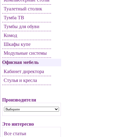
Туалетный столик
Тумба ТВ
Тумбы для обуви
Комод
Шкафы купе
Модульные системы
Офисная мебель
Кабинет директора
Стулья и кресла
Производители
Это интересно
Все статьи