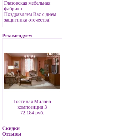
Глазовская мебельная
фабрика
Поздравляем Вас с днем
защитника отечества!
Рекомендуем
Гостиная Милана
композиция 3
72,184 руб.
Скидки
Отзывы