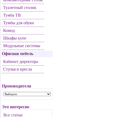
Туалетный столик
Тумба ТВ
Тумбы для обуви
Комод
Шкафы купе
Модульные системы
Офисная мебель
Кабинет директора
Стулья и кресла
Производители
Это интересно
Все статьи