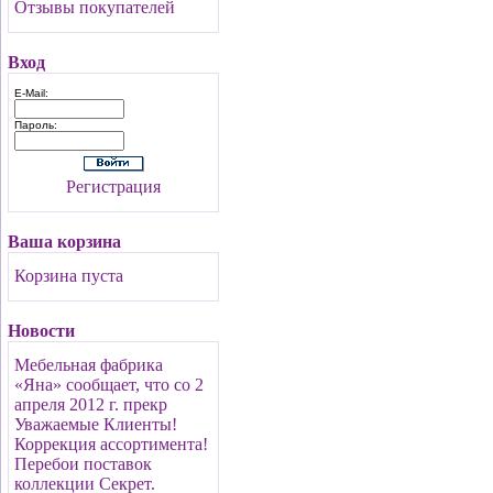
Отзывы покупателей
Вход
E-Mail:
Пароль:
Регистрация
Ваша корзина
Корзина пуста
Новости
Мебельная фабрика
«Яна» сообщает, что со 2
апреля 2012 г. прекр
Уважаемые Клиенты!
Коррекция ассортимента!
Перебои поставок
коллекции Секрет.