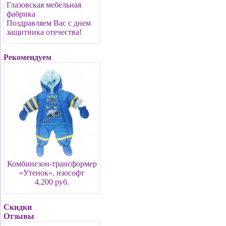
Глазовская мебельная
фабрика
Поздравляем Вас с днем
защитника отечества!
Рекомендуем
Комбинезон-трансформер
«Утенок», изософт
4,200 руб.
Скидки
Отзывы