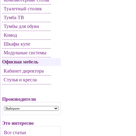
Туалетный столик
Тумба ТВ
Тумбы для обуви
Комод
Шкафы купе
Модульные системы
Офисная мебель
Кабинет директора
Стулья и кресла
Производители
Это интересно
Все статьи