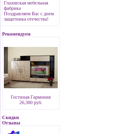
Глазовская мебельная
фабрика
Поздравляем Вас с днем
защитника отечества!
Рекомендуем
Гостиная Гармония
26,300 руб.
Скидки
Отзывы