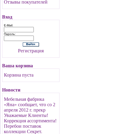
Отзывы покупателей
Вход
E-Mail:
Пароль:
Регистрация
Ваша корзина
Корзина пуста
Новости
Мебельная фабрика
«Яна» сообщает, что со 2
апреля 2012 г. прекр
Уважаемые Клиенты!
Коррекция ассортимента!
Перебои поставок
коллекции Секрет.