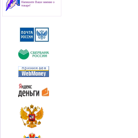
Напишите Ваше мнение о
товаре!