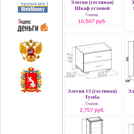
Элегия (гостиная)
Э
Шкаф угловой
Глазов,
10,507 руб.
Элегия 13 (гостиная)
Эл
Тумба
Глазов,
2,757 руб.