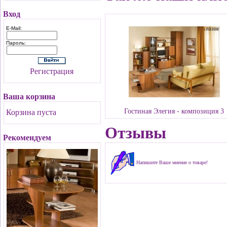
Вход
E-Mail:
Пароль:
Регистрация
Ваша корзина
Гостиная Элегия - композиция 3
Корзина пуста
Отзывы
Рекомендуем
Напишите Ваше мнение о товаре!