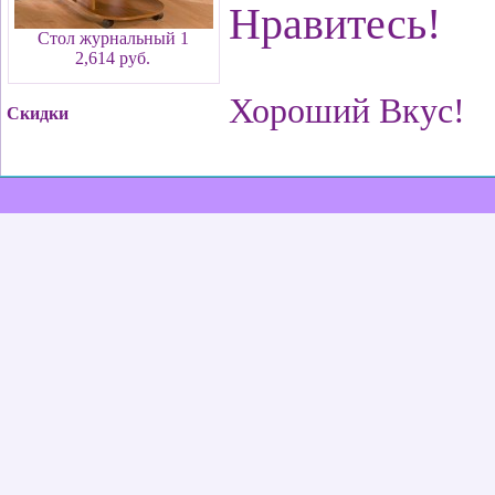
Нравитесь!
Стол журнальный 1
2,614 руб.
Хороший Вкус!
Скидки