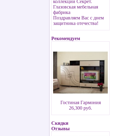
коллекции Секрет.
Глазовская мебельная
фабрика
Поздравляем Вас с днем
защитника отечества!
Рекомендуем
Гостиная Гармония
26,300 руб.
Скидки
Отзывы