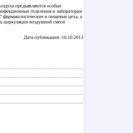
 воздуха предъявляются особые
 инфекционные отделения и лаборатории
" фармакологические и пищевые цеха, а
сть циркуляции воздушной смеси
Дата публикации: 16.10.2013