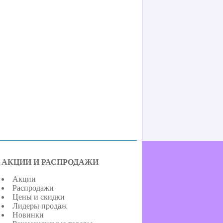
АКЦИИ И РАСПРОДАЖИ
Акции
Распродажи
Цены и скидки
Лидеры продаж
Новинки