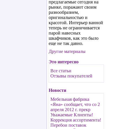
предлагаемые сегодня на
рынке, поражают своим
разнообразием,
оригинальностью и
красотой. Интерьер ванной
теперь не ограничивается
парой навесных
шкафчиков, как это было
еще не так давно.
Другие материалы
Это интересно
Все статьи
Отзывы покупателей
Новости
Мебельная фабрика
«Яна» сообщает, что со 2
апреля 2012 г. прекр
Уважаемые Клиенты!
Коррекция ассортимента!
Перебои поставок