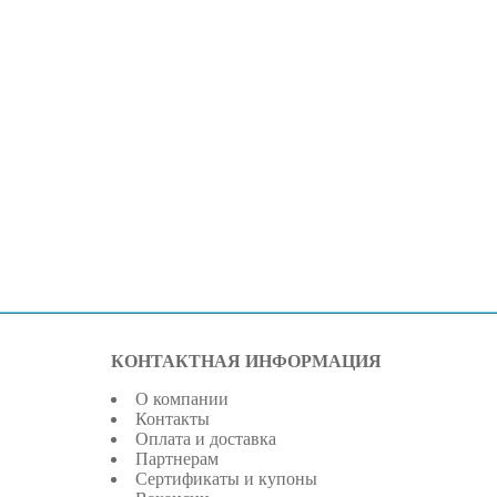
КОНТАКТНАЯ ИНФОРМАЦИЯ
О компании
Контакты
Оплата и доставка
Партнерам
Сертификаты и купоны