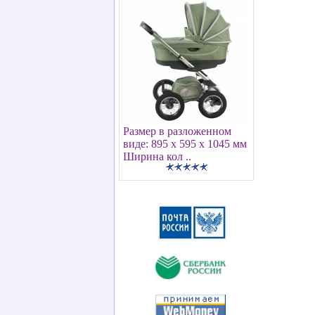
Размер в разложенном
виде: 895 х 595 х 1045 мм
Ширина кол ..