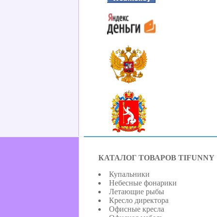
КАТАЛОГ ТОВАРОВ TIFUNNY
Купальники
Небесные фонарики
Летающие рыбы
Кресло директора
Офисные кресла