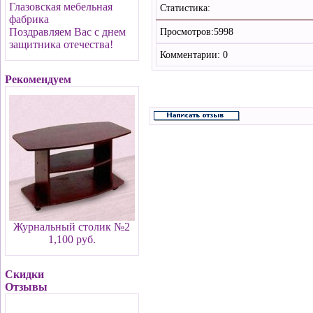
Глазовская мебельная
Статистика:
фабрика
Поздравляем Вас с днем
Просмотров:5998
защитника отечества!
Комментарии: 0
Рекомендуем
Журнальный столик №2
1,100 руб.
Скидки
Отзывы