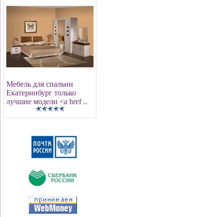
Мебель для спальни
Екатеринбург только
лучшие модели <a href ..