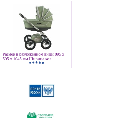
Размер в разложенном виде: 895 х
595 х 1045 мм Ширина кол ..