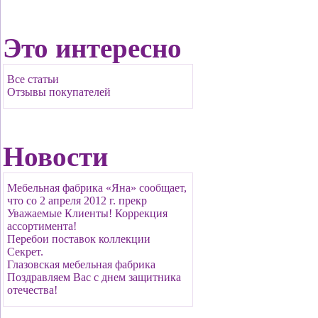
Это интересно
Все статьи
Отзывы покупателей
Новости
Мебельная фабрика «Яна» сообщает,
что со 2 апреля 2012 г. прекр
Уважаемые Клиенты! Коррекция
ассортимента!
Перебои поставок коллекции
Секрет.
Глазовская мебельная фабрика
Поздравляем Вас с днем защитника
отечества!