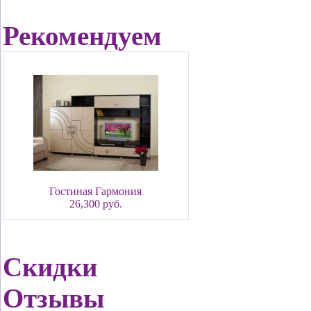
Рекомендуем
Гостиная Гармония
26,300 руб.
Скидки
Отзывы