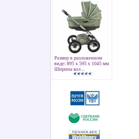
Размер в разложенном
виде: 895 х 595 х 1045 мм
Ширина кол ..