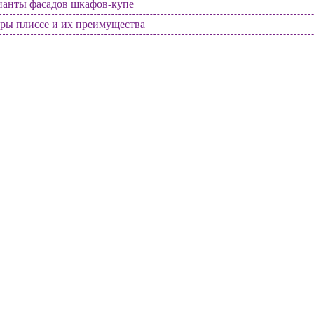
ианты фасадов шкафов-купе
ры плиссе и их преимущества