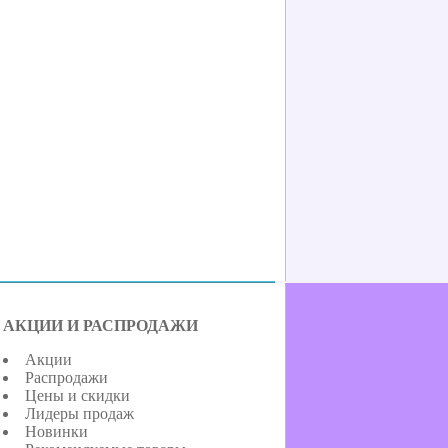
АКЦИИ И РАСПРОДАЖИ
Акции
Распродажи
Цены и скидки
Лидеры продаж
Новинки