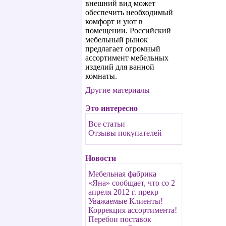
внешний вид может
обеспечить необходимый
комфорт и уют в
помещении. Российский
мебельный рынок
предлагает огромный
ассортимент мебельных
изделий для ванной
комнаты.
Другие материалы
Это интересно
Все статьи
Отзывы покупателей
Новости
Мебельная фабрика
«Яна» сообщает, что со 2
апреля 2012 г. прекр
Уважаемые Клиенты!
Коррекция ассортимента!
Перебои поставок