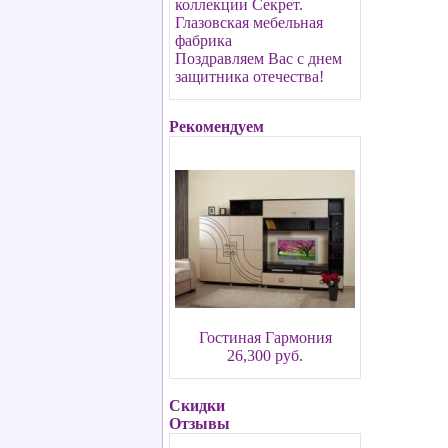
коллекции Секрет.
Глазовская мебельная
фабрика
Поздравляем Вас с днем
защитника отечества!
Рекомендуем
Гостиная Гармония
26,300 руб.
Скидки
Отзывы