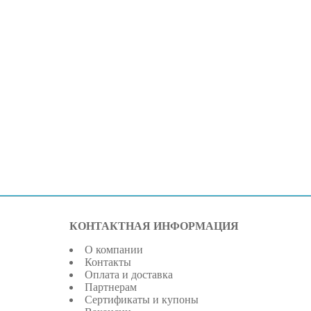
КОНТАКТНАЯ ИНФОРМАЦИЯ
О компании
Контакты
Оплата и доставка
Партнерам
Сертификаты и купоны