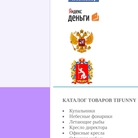
КАТАЛОГ ТОВАРОВ TIFUNNY
Купальники
Небесные фонарики
Летающие рыбы
Кресло директора
Офисные кресла