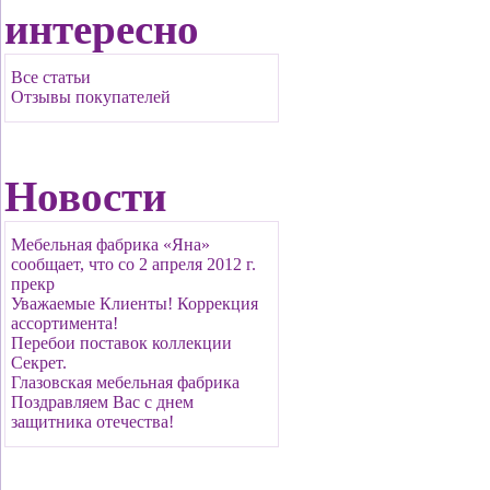
интересно
Все статьи
Отзывы покупателей
Новости
Мебельная фабрика «Яна»
сообщает, что со 2 апреля 2012 г.
прекр
Уважаемые Клиенты! Коррекция
ассортимента!
Перебои поставок коллекции
Секрет.
Глазовская мебельная фабрика
Поздравляем Вас с днем
защитника отечества!