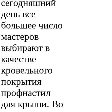
сегодняшний
день все
большее число
мастеров
выбирают в
качестве
кровельного
покрытия
профнастил
для крыши. Во