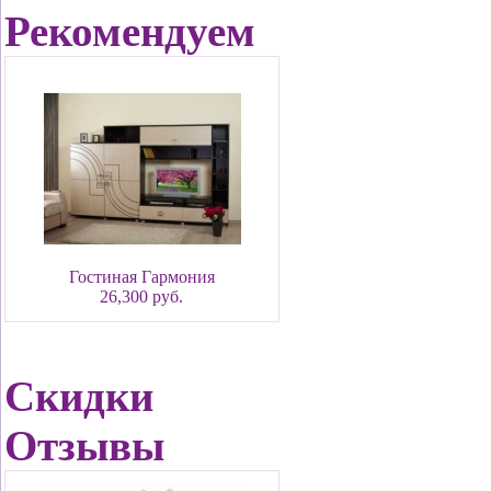
Рекомендуем
Гостиная Гармония
26,300 руб.
Скидки
Отзывы