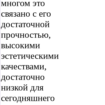
многом это
связано с его
достаточной
прочностью,
высокими
эстетическими
качествами,
достаточно
низкой для
сегодняшнего