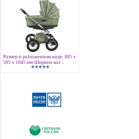
Размер в разложенном виде: 895 х
595 х 1045 мм Ширина кол ..