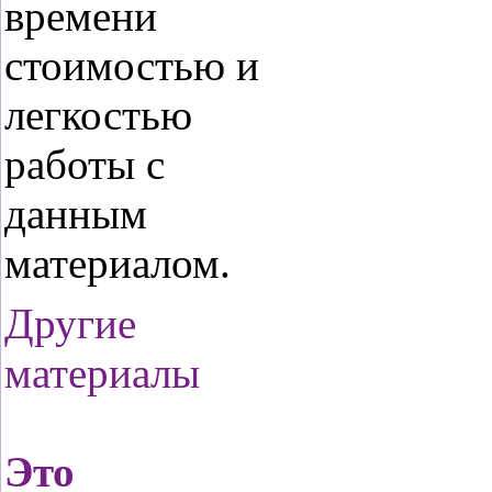
времени
стоимостью и
легкостью
работы с
данным
материалом.
Другие
материалы
Это