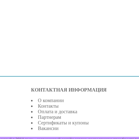
КОНТАКТНАЯ ИНФОРМАЦИЯ
О компании
Контакты
Оплата и доставка
Партнерам
Сертификаты и купоны
Вакансии