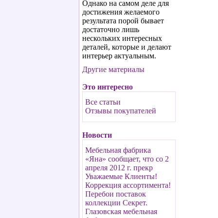
Однако на самом деле для
достижения желаемого
результата порой бывает
достаточно лишь
нескольких интересных
деталей, которые и делают
интерьер актуальным.
Другие материалы
Это интересно
Все статьи
Отзывы покупателей
Новости
Мебельная фабрика
«Яна» сообщает, что со 2
апреля 2012 г. прекр
Уважаемые Клиенты!
Коррекция ассортимента!
Перебои поставок
коллекции Секрет.
Глазовская мебельная