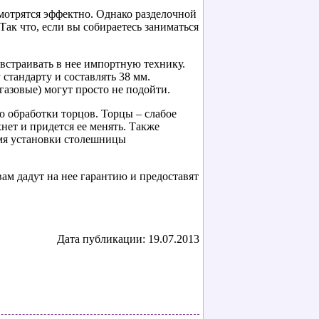
мотрятся эффектно. Однако разделочной
Так что, если вы собираетесь заниматься
встраивать в нее импортную технику.
стандарту и составлять 38 мм.
газовые) могут просто не подойти.
о обработки торцов. Торцы – слабое
нет и придется ее менять. Также
емя установки столешницы
ам дадут на нее гарантию и предоставят
Дата публикации: 19.07.2013