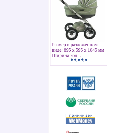
Размер в разложенном
виде: 895 х 595 х 1045 мм
Ширина кол ..