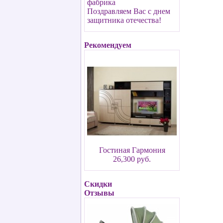
фабрика
Поздравляем Вас с днем
защитника отечества!
Рекомендуем
Гостиная Гармония
26,300 руб.
Скидки
Отзывы