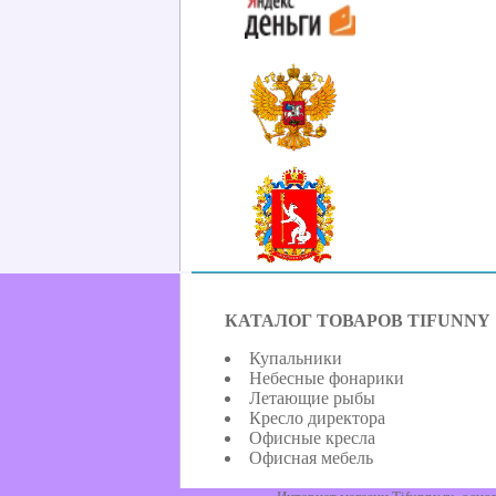
КАТАЛОГ ТОВАРОВ TIFUNNY
Купальники
Небесные фонарики
Летающие рыбы
Кресло директора
Офисные кресла
Офисная мебель