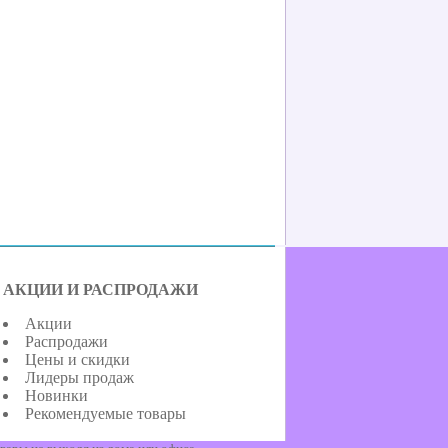
АКЦИИ И РАСПРОДАЖИ
Акции
Распродажи
Цены и скидки
Лидеры продаж
Новинки
Рекомендуемые товары