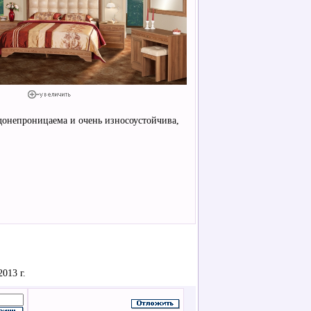
одонепроницаема и очень износоустойчива,
013 г.