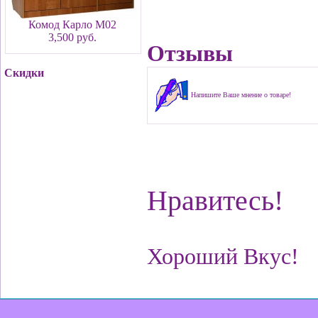
Комод Карло М02
3,500 руб.
Отзывы
Скидки
Напишите Ваше мнение о товаре!
Нравитесь!
Хороший Вкус!