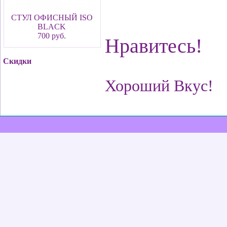
СТУЛ ОФИСНЫЙ ISO
BLACK
700 руб.
Нравитесь!
Скидки
Хороший Вкус!