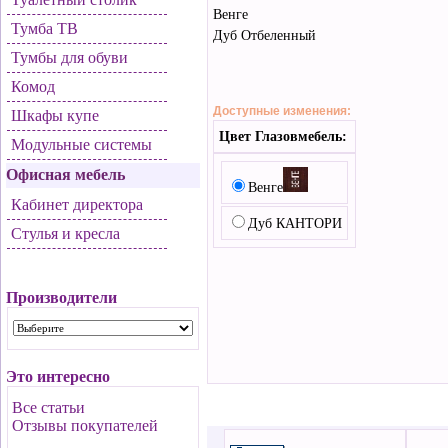
Венге
Тумба ТВ
Дуб Отбеленный
Тумбы для обуви
Комод
Доступные изменения:
Шкафы купе
Цвет Глазовмебель:
Модульные системы
Офисная мебель
Венге
Кабинет директора
Дуб КАНТОРИ
Стулья и кресла
Производители
Это интересно
Все статьи
Отзывы покупателей