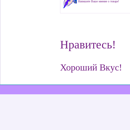
Напишите Ваше мнение о товаре!
Нравитесь!
Хороший Вкус!