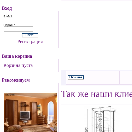
Вход
E-Mail:
Пароль:
Регистрация
Ваша корзина
Корзина пуста
Рекомендуем
Так же наши кли