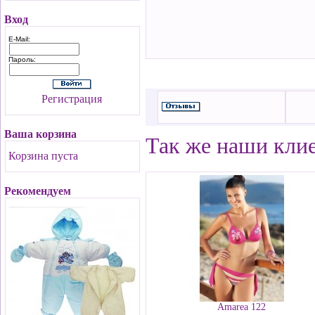
Вход
E-Mail:
Пароль:
Регистрация
Ваша корзина
Так же наши кли
Корзина пуста
Рекомендуем
Amarea 122