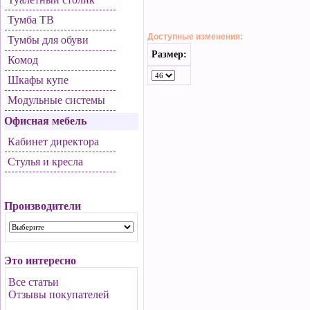
Тумба ТВ
Доступные изменения:
Тумбы для обуви
Размер:
Комод
Шкафы купе
Модульные системы
Офисная мебель
Кабинет директора
Стулья и кресла
Производители
Это интересно
Все статьи
Отзывы покупателей