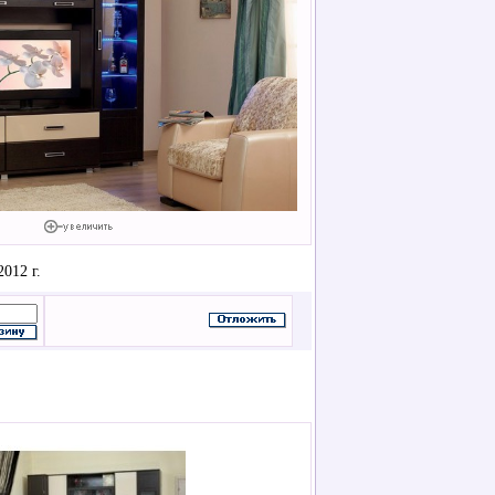
012 г.