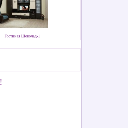
Гостиная Шоколад-1
!