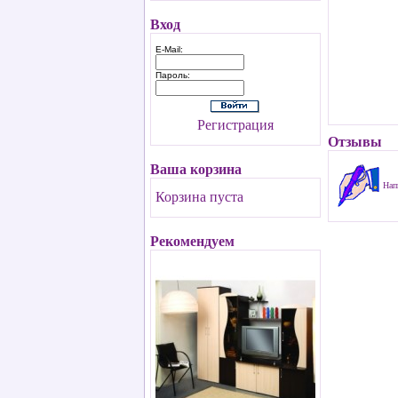
Вход
E-Mail:
Пароль:
Регистрация
Отзывы
Ваша корзина
Нап
Корзина пуста
Рекомендуем