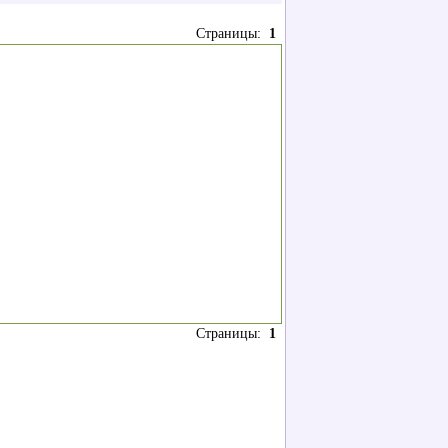
Страницы:
1
Страницы:
1