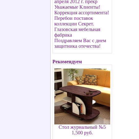
апреля 2012 г. прекр
Уважаемые Клиенты!
Коррекция ассортимента!
Перебои поставок
коллекции Секрет.
Глазовская мебельная
фабрика
Поздравляем Вас с днем
защитника отечества!
Рекомендуем
Стол журнальный №5
1,500 руб.