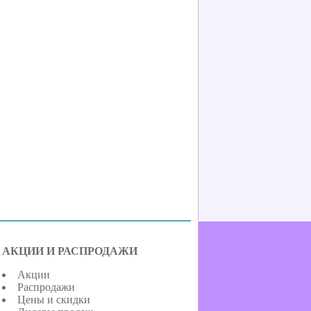
АКЦИИ И РАСПРОДАЖИ
Акции
Распродажи
Цены и скидки