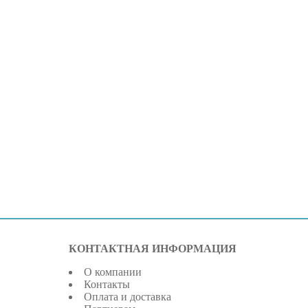
КОНТАКТНАЯ ИНФОРМАЦИЯ
О компании
Контакты
Оплата и доставка