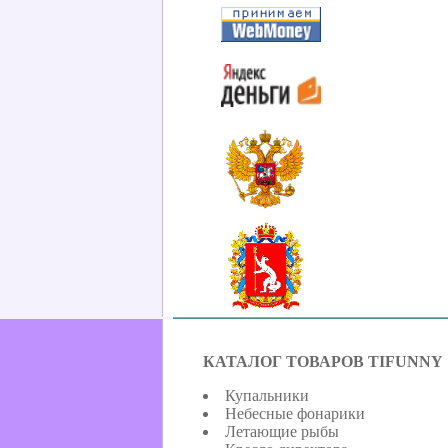
КАТАЛОГ ТОВАРОВ TIFUNNY
Купальники
Небесные фонарики
Летающие рыбы