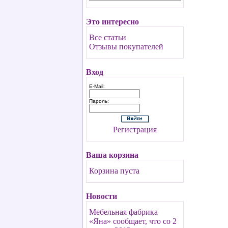
Это интересно
Все статьи
Отзывы покупателей
Вход
E-Mail:
Пароль:
Регистрация
Ваша корзина
Корзина пуста
Новости
Мебельная фабрика
«Яна» сообщает, что со 2