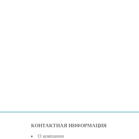
КОНТАКТНАЯ ИНФОРМАЦИЯ
О компании