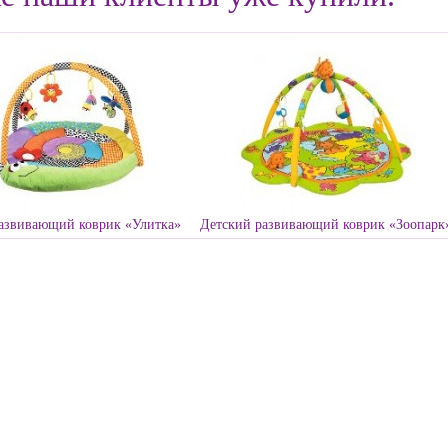
азвивающий коврик «Улитка»
Детский развивающий коврик «Зоопарк