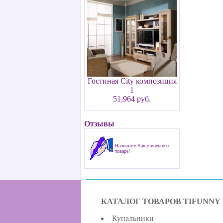
Гостиная City композиция
1
51,964 руб.
Отзывы
Напишите Ваше мнение о
товаре!
КАТАЛОГ ТОВАРОВ TIFUNNY
Купальники