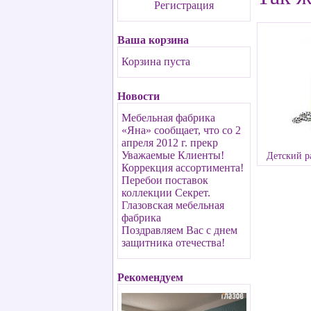
Регистрация
Ваша корзина
Корзина пуста
Новости
Мебельная фабрика
«Яна» сообщает, что со 2
апреля 2012 г. прекр
Уважаемые Клиенты!
Детский р
Коррекция ассортимента!
Перебои поставок
коллекции Секрет.
Глазовская мебельная
фабрика
Поздравляем Вас с днем
защитника отечества!
Рекомендуем