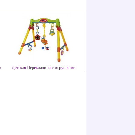
»
Детская Перекладина с игрушками