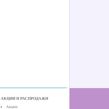
АКЦИИ И РАСПРОДАЖИ
Акции