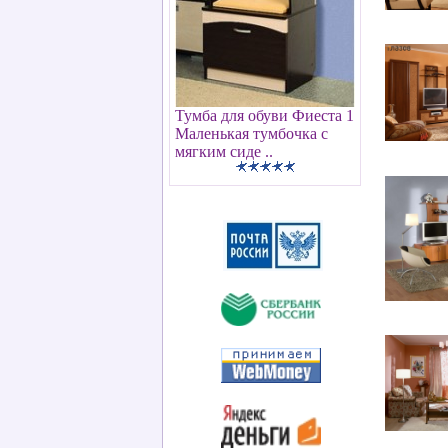
Тумба для обуви Фиеста 1
Маленькая тумбочка с
мягким сиде ..