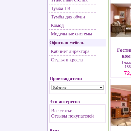
Тумба ТВ
Тумбы для обуви
Комод
Модульные системы
Офисная мебель
Гости
Кабинет директора
ком
Стулья и кресла
Глаз
156
72
Производители
Это интересно
Все статьи
Отзывы покупателей
Вход