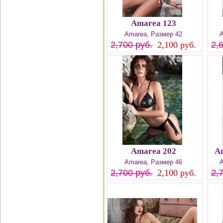
Amarea 123
Amarea, Размер 42
A
2,700 руб.
2,100 руб.
2,
Amarea 202
A
Amarea, Размер 46
A
2,700 руб.
2,100 руб.
2,