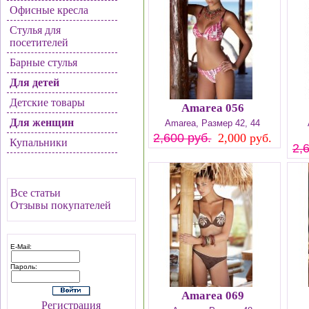
Офисные кресла
Стулья для
посетителей
Барные стулья
Для детей
Детские товары
Amarea 056
Для женщин
Amarea, Размер 42, 44
2,600 руб.
2,000 руб.
Купальники
2,
Все статьи
Отзывы покупателей
E-Mail:
Пароль:
Amarea 069
Регистрация